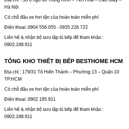
Hà Nội
Có chỗ đậu xe hơi tận của hoàn toàn miễn phí
Điện thoại: 0904 556 055 - 0935 226 722
Liên hệ & nhận bộ sưu tập tủ bếp để tham khảo :
0902.188.911
TỔNG KHO THIẾT BỊ BẾP BESTHOME HCM
Địa chỉ : 179/31 Tô Hiến Thành – Phường 13 – Quận 10
TP.HCM
Có chỗ đậu xe hơi tận của hoàn toàn miễn phí
Điện thoại: 0902 195 911
Liên hệ & nhận bộ sưu tập tủ bếp để tham khảo :
0902.188.911