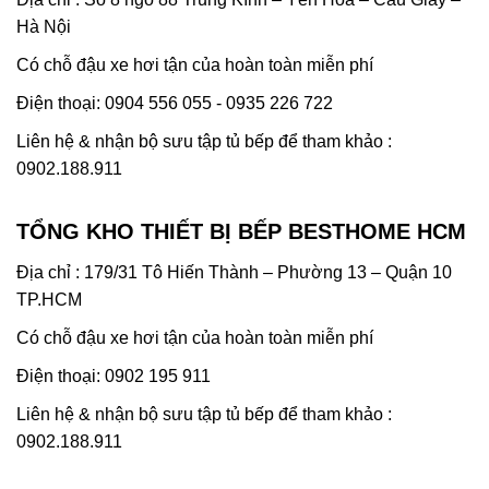
Hà Nội
Có chỗ đậu xe hơi tận của hoàn toàn miễn phí
Điện thoại: 0904 556 055 - 0935 226 722
Liên hệ & nhận bộ sưu tập tủ bếp để tham khảo :
0902.188.911
TỔNG KHO THIẾT BỊ BẾP BESTHOME HCM
Địa chỉ : 179/31 Tô Hiến Thành – Phường 13 – Quận 10
TP.HCM
Có chỗ đậu xe hơi tận của hoàn toàn miễn phí
Điện thoại: 0902 195 911
Liên hệ & nhận bộ sưu tập tủ bếp để tham khảo :
0902.188.911