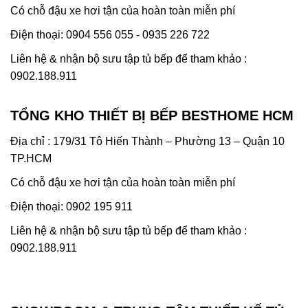
Có chỗ đậu xe hơi tận của hoàn toàn miễn phí
Điện thoại: 0904 556 055 - 0935 226 722
Liên hệ & nhận bộ sưu tập tủ bếp để tham khảo :
0902.188.911
TỔNG KHO THIẾT BỊ BẾP BESTHOME HCM
Địa chỉ : 179/31 Tô Hiến Thành – Phường 13 – Quận 10
TP.HCM
Có chỗ đậu xe hơi tận của hoàn toàn miễn phí
Điện thoại: 0902 195 911
Liên hệ & nhận bộ sưu tập tủ bếp để tham khảo :
0902.188.911