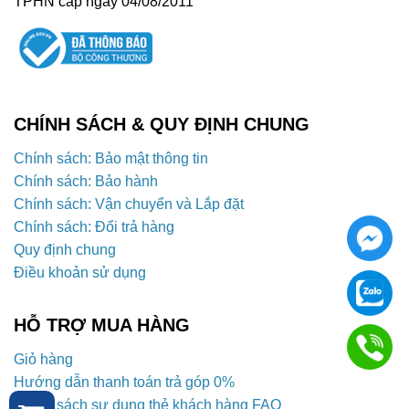
TPHN cấp ngày 04/08/2011
CHÍNH SÁCH & QUY ĐỊNH CHUNG
Chính sách: Bảo mật thông tin
Chính sách: Bảo hành
Chính sách: Vận chuyển và Lắp đặt
Chính sách: Đổi trả hàng
Quy định chung
Điều khoản sử dụng
HỖ TRỢ MUA HÀNG
Giỏ hàng
Hướng dẫn thanh toán trả góp 0%
Chính sách sự dụng thẻ khách hàng FAQ