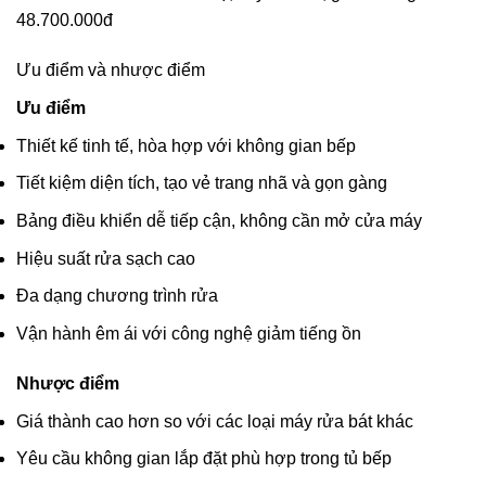
48.700.000đ
Ưu điểm và nhược điểm
Ưu điểm
Thiết kế tinh tế, hòa hợp với không gian bếp
Tiết kiệm diện tích, tạo vẻ trang nhã và gọn gàng
Bảng điều khiển dễ tiếp cận, không cần mở cửa máy
Hiệu suất rửa sạch cao
Đa dạng chương trình rửa
Vận hành êm ái với công nghệ giảm tiếng ồn
Nhược điểm
Giá thành cao hơn so với các loại máy rửa bát khác
Yêu cầu không gian lắp đặt phù hợp trong tủ bếp