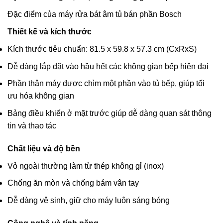
Đặc điểm của máy rửa bát âm tủ bán phần Bosch
Thiết kế và kích thước
Kích thước tiêu chuẩn: 81.5 x 59.8 x 57.3 cm (CxRxS)
Dễ dàng lắp đặt vào hầu hết các không gian bếp hiện đại
Phần thân máy được chìm một phần vào tủ bếp, giúp tối
ưu hóa không gian
Bảng điều khiển ở mặt trước giúp dễ dàng quan sát thông
tin và thao tác
Chất liệu và độ bền
Vỏ ngoài thường làm từ thép không gỉ (inox)
Chống ăn mòn và chống bám vân tay
Dễ dàng vệ sinh, giữ cho máy luôn sáng bóng