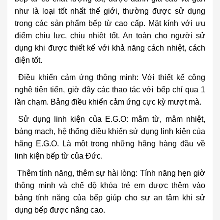
như là loại tốt nhất thế giới, thường được sử dụng
trong các sản phẩm bếp từ cao cấp. Mặt kính với ưu
điểm chịu lực, chịu nhiệt tốt. An toàn cho người sử
dụng khi được thiết kế với khả năng cách nhiệt, cách
điện tốt.
Điều khiển cảm ứng thông minh: Với thiết kế công
nghệ tiên tiến, giờ đây các thao tác với bếp chỉ qua 1
lần chạm. Bảng điều khiển cảm ứng cực kỳ mượt mà.
Sử dụng linh kiện của E.G.O: mâm từ, mâm nhiệt,
bảng mạch, hệ thống điều khiển sử dụng linh kiện của
hãng E.G.O. Là một trong những hãng hàng đầu về
linh kiện bếp từ của Đức.
Thêm tính năng, thêm sự hài lòng: Tính năng hẹn giờ
thông minh và chế độ khóa trẻ em được thêm vào
bảng tính năng của bếp giúp cho sự an tâm khi sử
dụng bếp được nâng cao.