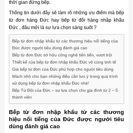
thời gian đứng bếp.
Thông tin dưới đây sẽ làm rõ những ưu điểm mà
bếp
từ đơn hàng Đức
hay bếp từ
đôi hàng nhập khẩu
Đức
, đâu mới là sự lựa chọn sáng suốt ?
Bếp từ đơn nhập khẩu từ các thương hiệu nổi tiếng của
Đức được người tiêu dùng đánh giá cao
Bếp từ đơn Đức sở hữu công nghệ tiên tiến, vượt trội
Thiết kế của bếp từ đơn nhập khẩu Đức vô cùng tinh tế
Giá bếp từ đơn của Đức phù hợp cho người tiêu dùng
Mách nhỏ cho bạn những điều cần lưu ý trong quá trình
sử dụng bếp từ đơn nhập khẩu Đức nhé!
Bếp Từ Đôi của Đức – sự lựa chọn cho gia đình từ 2 – 5
thành viên
Bếp từ đơn nhập khẩu từ các thương
hiệu nổi tiếng của Đức được người tiêu
dùng đánh giá cao