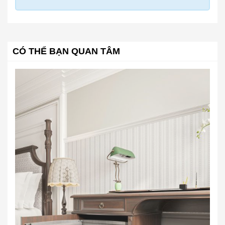
CÓ THỂ BẠN QUAN TÂM