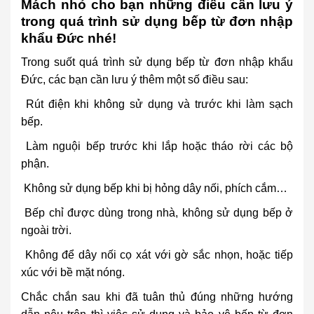
Mách nhỏ cho bạn những điều cần lưu ý
trong quá trình sử dụng bếp từ đơn nhập
khẩu Đức nhé!
Trong suốt quá trình sử dụng bếp từ đơn nhập khẩu
Đức, các bạn cần lưu ý thêm một số điều sau:
Rút điện khi không sử dụng và trước khi làm sạch
bếp.
Làm nguội bếp trước khi lắp hoặc tháo rời các bộ
phận.
Không sử dụng bếp khi bị hỏng dây nối, phích cắm…
Bếp chỉ được dùng trong nhà, không sử dụng bếp ở
ngoài trời.
Không để dây nối cọ xát với gờ sắc nhọn, hoặc tiếp
xúc với bề mặt nóng.
Chắc chắn sau khi đã tuân thủ đúng những hướng