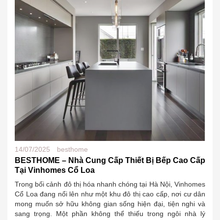
14/07/2025
besthome
BESTHOME – Nhà Cung Cấp Thiết Bị Bếp Cao Cấp
Tại Vinhomes Cổ Loa
Trong bối cảnh đô thị hóa nhanh chóng tại Hà Nội, Vinhomes
Cổ Loa đang nổi lên như một khu đô thị cao cấp, nơi cư dân
mong muốn sở hữu không gian sống hiện đại, tiện nghi và
sang trọng. Một phần không thể thiếu trong ngôi nhà lý