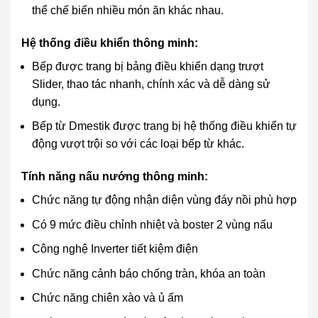
thể chế biến nhiều món ăn khác nhau.
Hệ thống điều khiển thông minh:
Bếp được trang bị bảng điều khiển dạng trượt
Slider, thao tác nhanh, chính xác và dễ dàng sử
dụng.
Bếp từ Dmestik được trang bị hệ thống điều khiển tự
động vượt trội so với các loại bếp từ khác.
Tính năng nấu nướng thông minh:
Chức năng tự động nhận diện vùng đáy nồi phù hợp
Có 9 mức điều chỉnh nhiệt và boster 2 vùng nấu
Công nghệ Inverter tiết kiệm điện
Chức năng cảnh báo chống tràn, khóa an toàn
Chức năng chiên xào và ủ ấm