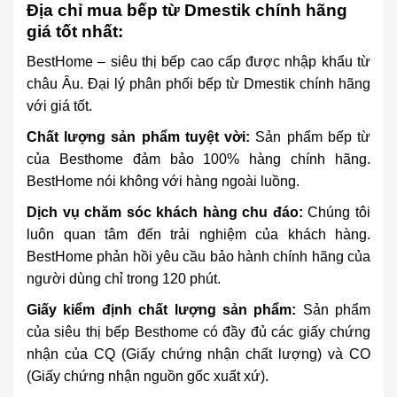
Địa chỉ mua bếp từ Dmestik chính hãng
giá tốt nhất:
BestHome – siêu thị bếp cao cấp được nhập khẩu từ
châu Âu. Đại lý phân phối bếp từ Dmestik chính hãng
với giá tốt.
Chất lượng sản phẩm tuyệt vời:
Sản phẩm bếp từ
của Besthome đảm bảo 100% hàng chính hãng.
BestHome nói không với hàng ngoài luồng.
Dịch vụ chăm sóc khách hàng chu đáo:
Chúng tôi
luôn quan tâm đến trải nghiệm của khách hàng.
BestHome phản hồi yêu cầu bảo hành chính hãng của
người dùng chỉ trong 120 phút.
Giấy kiểm định chất lượng sản phẩm:
Sản phẩm
của siêu thị bếp Besthome có đầy đủ các giấy chứng
nhận của CQ (Giấy chứng nhận chất lượng) và CO
(Giấy chứng nhận nguồn gốc xuất xứ).