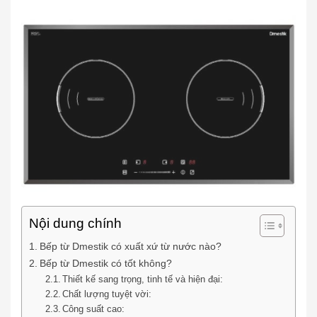
Nội dung chính
Bếp từ Dmestik có xuất xứ từ nước nào?
Bếp từ Dmestik có tốt không?
Thiết kế sang trọng, tinh tế và hiện đại:
Chất lượng tuyệt vời:
Công suất cao: