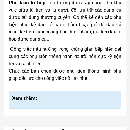
Phụ kiện tủ bếp
treo tường được áp dụng cho khu
vực giữa tủ trên và tủ dưới, để lưu trữ các dụng cụ
được sử dụng thường xuyên. Có thể kể đến các phụ
kiện như: kệ dao có nam châm hoặc giá để dao có
móc, kệ treo cuộn màng bọc thực phẩm, giá treo khăn,
hộp đựng dụng cụ…
Công việc nấu nướng trong không gian bếp hiện đại
cùng các phụ kiện thông minh đã trở nên cực kỳ tiện
lợi và sành điệu.
Chúc các bạn chọn được phụ kiện thông minh phụ
giúp đắc lực cho công việc nội trợ nhé!
Xem thêm: