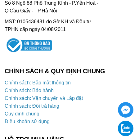
Số 8 Ngõ 88 Phố Trung Kính - P.Yên Hoà -
Q.Cầu Giấy - TP.Hà Nội
MST: 0105436481 do Sở KH và Đầu tư
TPHN cấp ngày 04/08/2011
CHÍNH SÁCH & QUY ĐỊNH CHUNG
Chính sách: Bảo mật thông tin
Chính sách: Bảo hành
Chính sách: Vận chuyển và Lắp đặt
Chính sách: Đổi trả hàng
Quy định chung
Điều khoản sử dụng